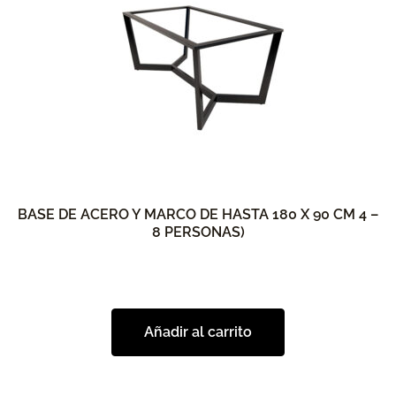
BASE DE ACERO Y MARCO DE HASTA 180 X 90 CM 4 –
8 PERSONAS)
Añadir al carrito