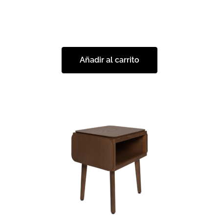
Añadir al carrito