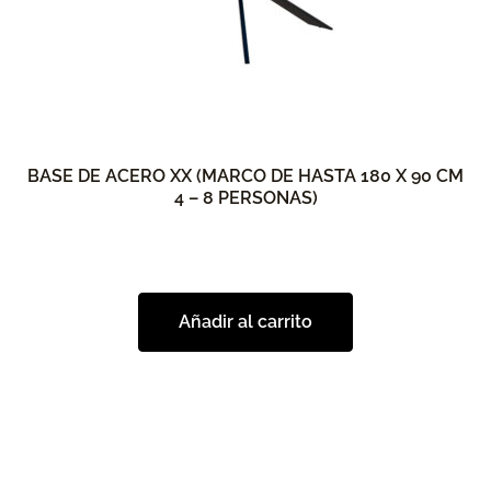
BASE DE ACERO XX (MARCO DE HASTA 180 X 90 CM
4 – 8 PERSONAS)
Añadir al carrito