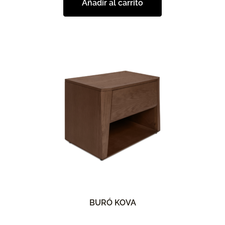
Añadir al carrito
BURÓ KOVA