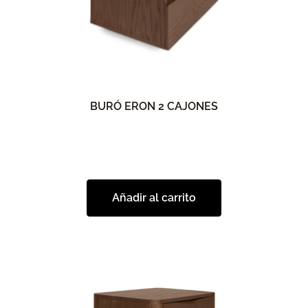
BURÓ ERON 2 CAJONES
Añadir al carrito