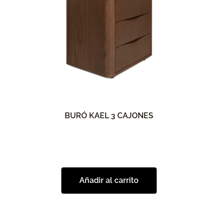
BURÓ KAEL 3 CAJONES
Añadir al carrito