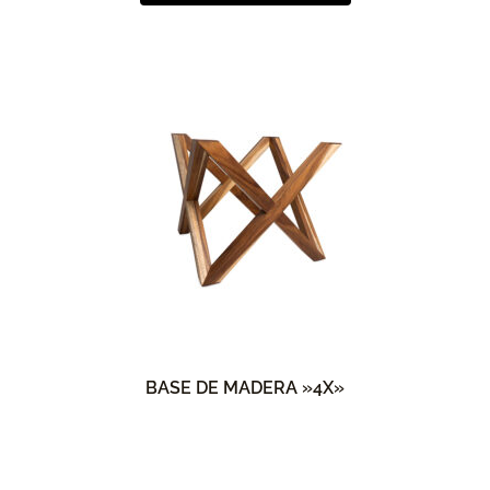
BASE DE MADERA »4X»