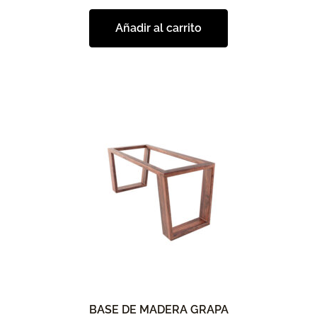
Añadir al carrito
BASE DE MADERA GRAPA