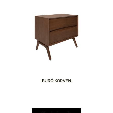
BURÓ KORVEN