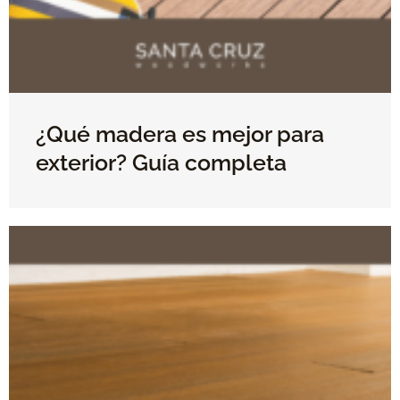
¿Qué madera es mejor para
exterior? Guía completa