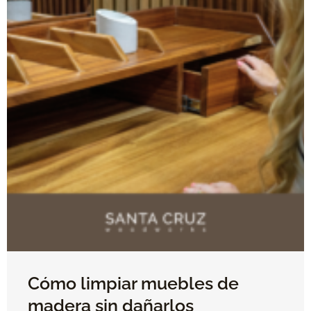
Cómo limpiar muebles de
madera sin dañarlos