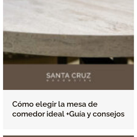
Cómo elegir la mesa de
comedor ideal +Guía y consejos