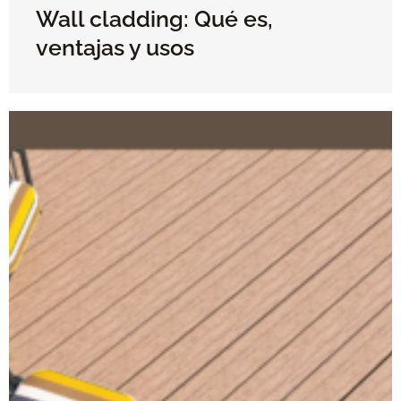
Wall cladding: Qué es,
ventajas y usos