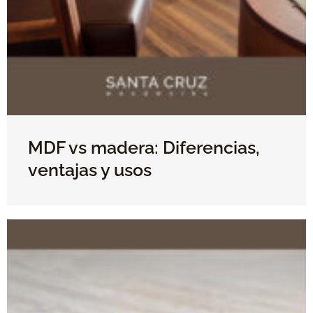
MDF vs madera: Diferencias,
ventajas y usos