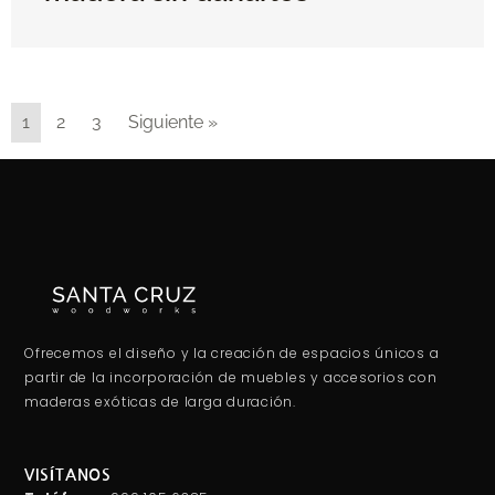
1
2
3
Siguiente »
Ofrecemos el diseño y la creación de espacios únicos a
partir de la incorporación de muebles y accesorios con
maderas exóticas de larga duración.
VISÍTANOS