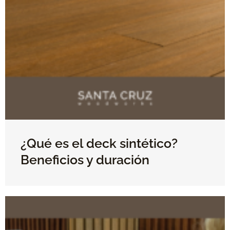
¿Qué es el deck sintético?
Beneficios y duración