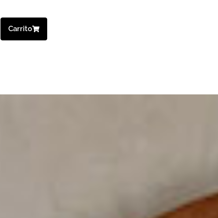
Carrito