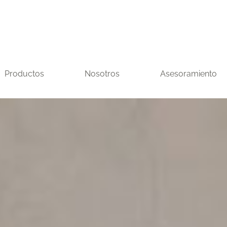
Productos
Nosotros
Asesoramiento