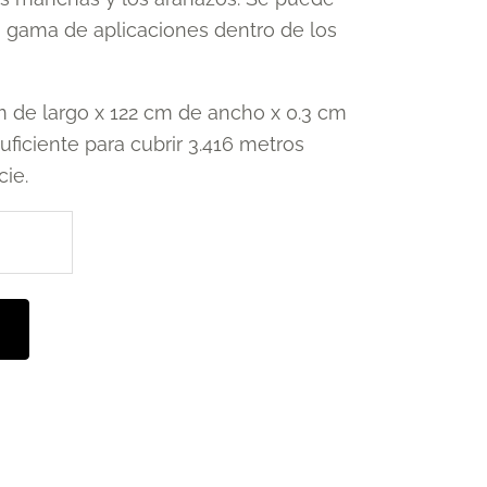
ia gama de aplicaciones dentro de los
 de largo x 122 cm de ancho x 0.3 cm
ficiente para cubrir 3.416 metros
cie.