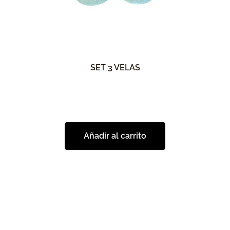
SET 3 VELAS
Añadir al carrito