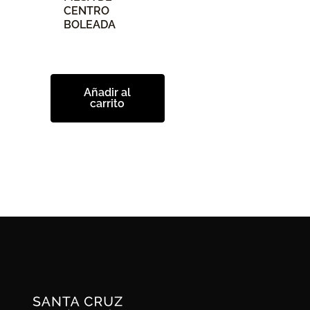
CENTRO
BOLEADA
Añadir al
carrito