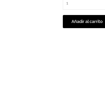
Añadir al carrito