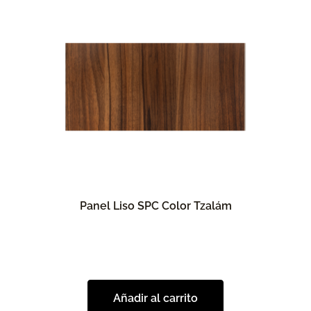
Panel Liso SPC Color Tzalám
Añadir al carrito