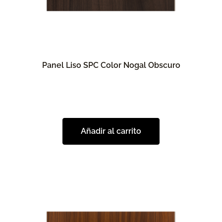
Panel Liso SPC Color Nogal Obscuro
Añadir al carrito