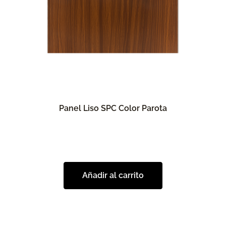
Panel Liso SPC Color Parota
Añadir al carrito