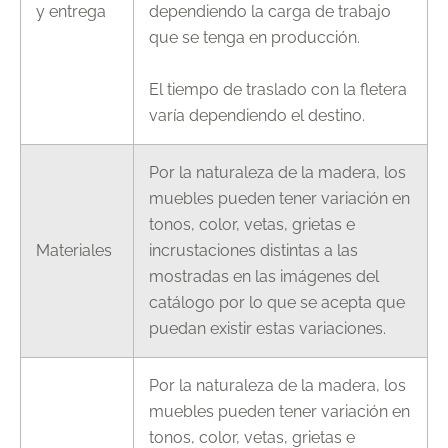
y entrega
dependiendo la carga de trabajo
que se tenga en producción.
El tiempo de traslado con la fletera
varía dependiendo el destino.
Por la naturaleza de la madera, los
muebles pueden tener variación en
tonos, color, vetas, grietas e
Materiales
incrustaciones distintas a las
mostradas en las imágenes del
catálogo por lo que se acepta que
puedan existir estas variaciones.
Por la naturaleza de la madera, los
muebles pueden tener variación en
tonos, color, vetas, grietas e