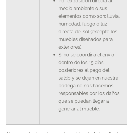
Por exposición directa al
medio ambiente o sus
elementos como son: lluvia,
humedad, fuego o luz
directa del sol (excepto los
muebles diseñados para
exteriores).
Si no se coordina el envío
dentro de los 15 días
posteriores al pago del
saldo y se dejan en nuestra
bodega no nos hacemos
responsables por los daños
que se puedan llegar a
generar al mueble.