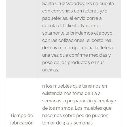
Santa Cruz Woodworks no cuenta
con convenios con fleteras y/o
paqueterías, el envío corre a
cuenta del cliente. Nosotros
solamente le brindamos el apoyo
con las cotizaciones, el costo real
del envío lo proporciona la fletera
una vez que confirme medidas y
peso de los productos en sus
oficinas.
n los muebles que tenemos en
existencia nos toma de 1 a 2
semanas la preparación y emplaye
de los mismos. Los muebles que
Tiempo de
hacemos sobre pedido pueden
fabricación
tomar de 3 a 7 semanas