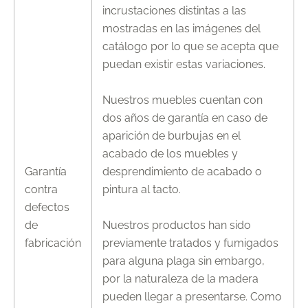
incrustaciones distintas a las
mostradas en las imágenes del
catálogo por lo que se acepta que
puedan existir estas variaciones.
Nuestros muebles cuentan con
dos años de garantía en caso de
aparición de burbujas en el
acabado de los muebles y
Garantía
desprendimiento de acabado o
contra
pintura al tacto.
defectos
de
Nuestros productos han sido
fabricación
previamente tratados y fumigados
para alguna plaga sin embargo,
por la naturaleza de la madera
pueden llegar a presentarse. Como