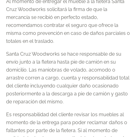
Al momento de entregar el mueble a la fletera Santa
Cruz Woodworks solicitará la firma de que la
mercancía se recibió en perfecto estado,
recomendamos contratar el seguro que ofrece la
misma como prevención en caso de daños parciales o
totales en el traslado.
Santa Cruz Woodworks se hace responsable de su
envío junto a la fletera hasta pie de camión en su
domicilio. Las maniobras de volado, acomodo o
arrastre corren a cargo, cuenta y responsabilidad total
del cliente incluyendo cualquier daño ocasionado
posteriormente a la descarga a pie de camión y gasto
de reparación del mismo.
Es responsabilidad del cliente revisar los muebles al
momento de la entrega para poder reclamar daños o
faltantes por parte de la fletera. Si al momento de