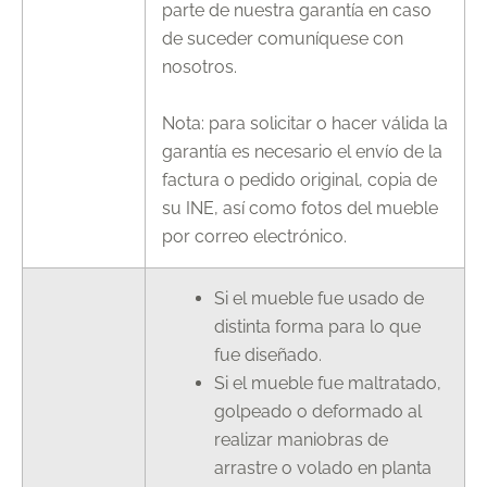
parte de nuestra garantía en caso
de suceder comuníquese con
nosotros.
Nota: para solicitar o hacer válida la
garantía es necesario el envío de la
factura o pedido original, copia de
su INE, así como fotos del mueble
por correo electrónico.
Si el mueble fue usado de
distinta forma para lo que
fue diseñado.
Si el mueble fue maltratado,
golpeado o deformado al
realizar maniobras de
arrastre o volado en planta