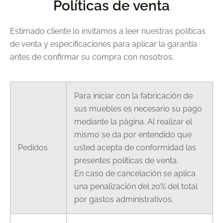
Políticas de venta
Estimado cliente lo invitamos a leer nuestras políticas
de venta y especificaciones para aplicar la garantía
antes de confirmar su compra con nosotros.
Para iniciar con la fabricación de
sus muebles es necesario su pago
mediante la página. Al realizar el
mismo se da por entendido que
Pedidos
usted acepta de conformidad las
presentes políticas de venta.
En caso de cancelación se aplica
una penalización del 20% del total
por gastos administrativos.