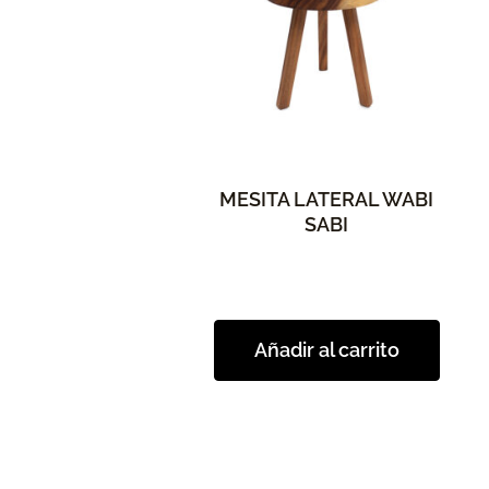
MESITA LATERAL WABI
SABI
Añadir al carrito