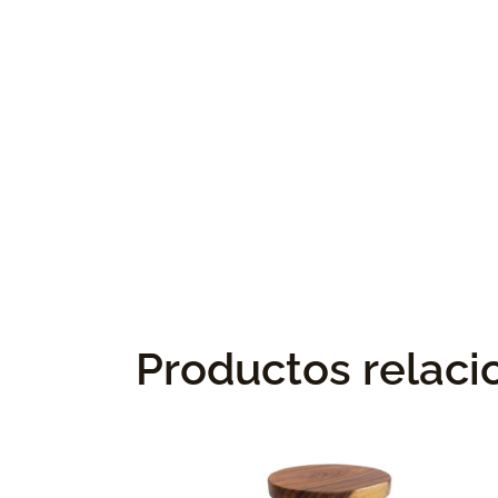
Productos relac