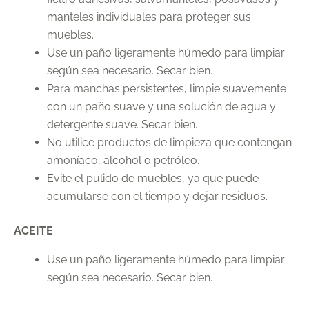
manteles individuales para proteger sus
muebles.
Use un paño ligeramente húmedo para limpiar
según sea necesario. Secar bien.
Para manchas persistentes, limpie suavemente
con un paño suave y una solución de agua y
detergente suave. Secar bien.
No utilice productos de limpieza que contengan
amoníaco, alcohol o petróleo.
Evite el pulido de muebles, ya que puede
acumularse con el tiempo y dejar residuos.
ACEITE
Use un paño ligeramente húmedo para limpiar
según sea necesario. Secar bien.