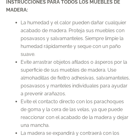
INSTRUCCIONES PARA TODOS LOS MUEBLES DE
MADERA:
La humedad y el calor pueden dañar cualquier
acabado de madera. Proteja sus muebles con
posavasos y salvamanteles. Siempre limpie la
humedad rápidamente y seque con un paño
suave.
Evite arrastrar objetos afilados o ásperos por la
superficie de sus muebles de madera. Use
almohadillas de fieltro adhesivas, salvamanteles,
posavasos y manteles individuales para ayudar
a prevenir arañazos.
Evite el contacto directo con los parachoques
de goma y la cera de las velas, ya que puede
reaccionar con el acabado de la madera y dejar
una mancha.
La madera se expandirá y contraerá con los