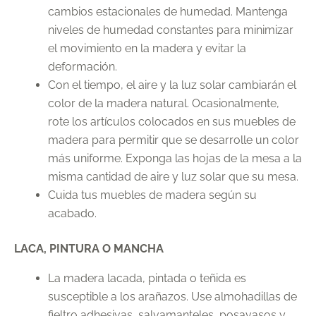
cambios estacionales de humedad. Mantenga
niveles de humedad constantes para minimizar
el movimiento en la madera y evitar la
deformación.
Con el tiempo, el aire y la luz solar cambiarán el
color de la madera natural. Ocasionalmente,
rote los artículos colocados en sus muebles de
madera para permitir que se desarrolle un color
más uniforme. Exponga las hojas de la mesa a la
misma cantidad de aire y luz solar que su mesa.
Cuida tus muebles de madera según su
acabado.
LACA, PINTURA O MANCHA
La madera lacada, pintada o teñida es
susceptible a los arañazos. Use almohadillas de
fieltro adhesivas, salvamanteles, posavasos y