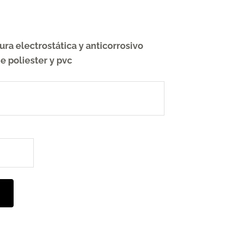
ura electrostática y anticorrosivo
e poliester y pvc