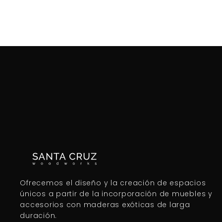
Ofrecemos el diseño y la creación de espacios
únicos a partir de la incorporación de muebles y
accesorios con maderas exóticas de larga
duración.