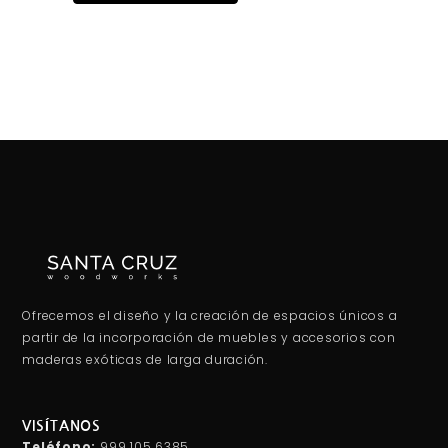
Ofrecemos el diseño y la creación de espacios únicos a
partir de la incorporación de muebles y accesorios con
maderas exóticas de larga duración.
VISÍTANOS
Teléfono:
999 105 6385