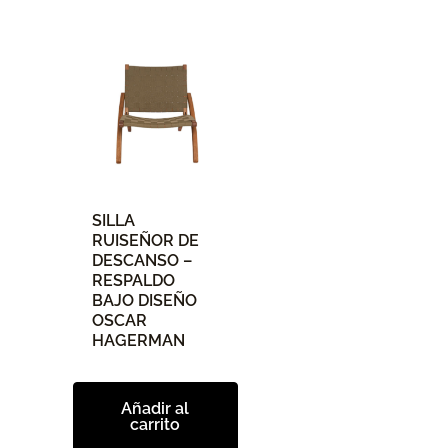
SILLA
RUISEÑOR DE
DESCANSO –
RESPALDO
BAJO DISEÑO
OSCAR
HAGERMAN
Añadir al
carrito