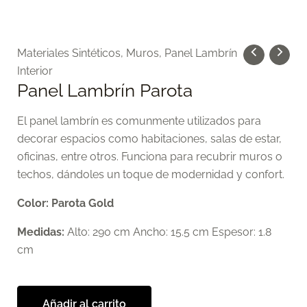
Materiales Sintéticos
,
Muros
,
Panel Lambrín
Interior
Panel Lambrín Parota
El panel lambrín es comunmente utilizados para
decorar espacios como habitaciones, salas de estar,
oficinas, entre otros. Funciona para recubrir muros o
techos, dándoles un toque de modernidad y confort.
Color: Parota Gold
Medidas:
Alto: 290 cm Ancho: 15.5 cm Espesor: 1.8
cm
Añadir al carrito