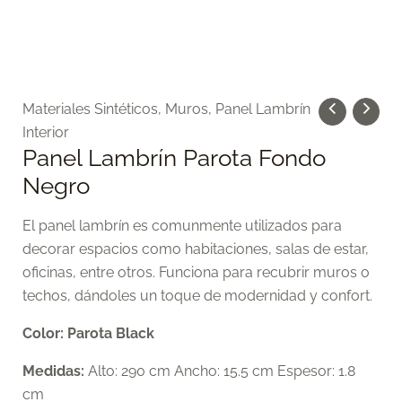
Materiales Sintéticos
,
Muros
,
Panel Lambrín
Interior
Panel Lambrín Parota Fondo
Negro
El panel lambrín es comunmente utilizados para
decorar espacios como habitaciones, salas de estar,
oficinas, entre otros. Funciona para recubrir muros o
techos, dándoles un toque de modernidad y confort.
Color: Parota Black
Medidas:
Alto: 290 cm Ancho: 15.5 cm Espesor: 1.8
cm