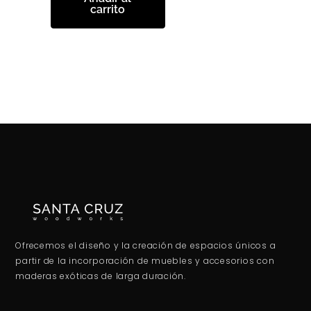
carrito
Ofrecemos el diseño y la creación de espacios únicos a
partir de la incorporación de muebles y accesorios con
maderas exóticas de larga duración.