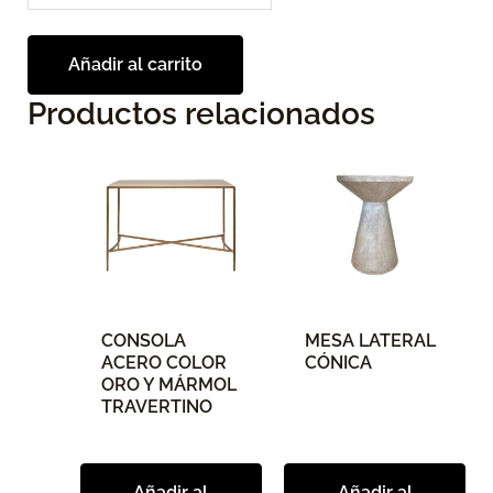
Añadir al carrito
Productos relacionados
CONSOLA
MESA LATERAL
ACERO COLOR
CÓNICA
ORO Y MÁRMOL
TRAVERTINO
Añadir al
Añadir al