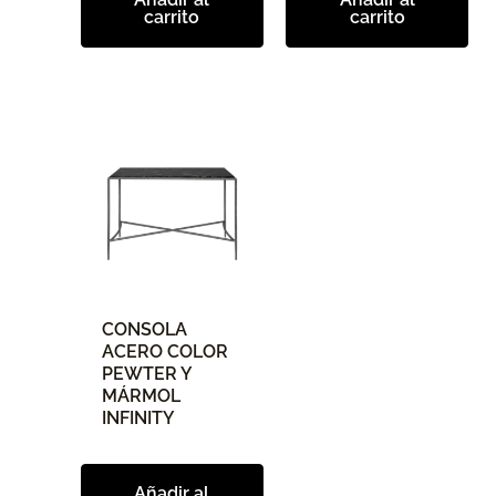
carrito
carrito
CONSOLA
ACERO COLOR
PEWTER Y
MÁRMOL
INFINITY
Añadir al