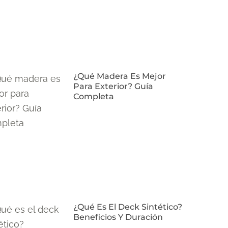
¿Qué Madera Es Mejor
Para Exterior? Guía
Completa
¿Qué Es El Deck Sintético?
Beneficios Y Duración