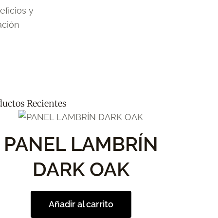
ductos Recientes
PANEL LAMBRÍN
DARK OAK
Añadir al carrito