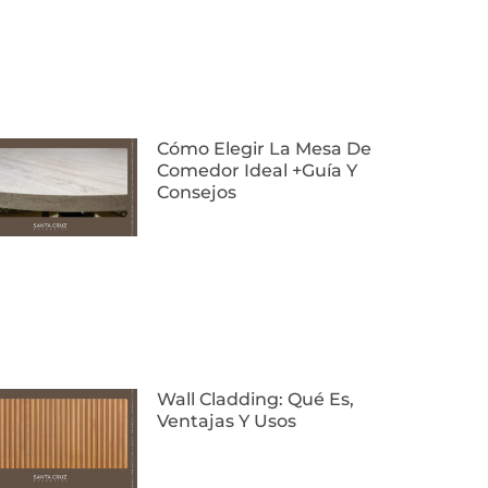
Cómo Elegir La Mesa De
Comedor Ideal +Guía Y
Consejos
Wall Cladding: Qué Es,
Ventajas Y Usos