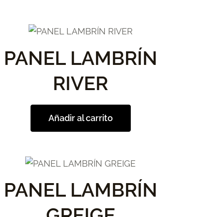
PANEL LAMBRÍN
RIVER
Añadir al carrito
PANEL LAMBRÍN
GREIGE