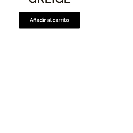
Añadir al carrito