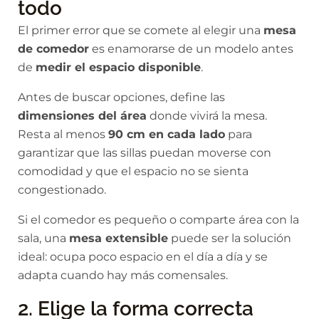
todo
El primer error que se comete al elegir una
mesa
de comedor
es enamorarse de un modelo antes
de
medir el espacio disponible
.
Antes de buscar opciones, define las
dimensiones del área
donde vivirá la mesa.
Resta al menos
90 cm en cada lado
para
garantizar que las sillas puedan moverse con
comodidad y que el espacio no se sienta
congestionado.
Si el comedor es pequeño o comparte área con la
sala, una
mesa extensible
puede ser la solución
ideal: ocupa poco espacio en el día a día y se
adapta cuando hay más comensales.
2. Elige la forma correcta