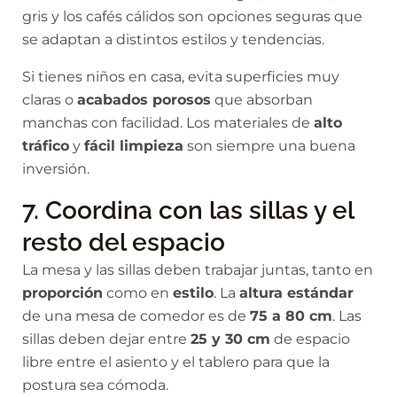
gris y los cafés cálidos son opciones seguras que
se adaptan a distintos estilos y tendencias.
Si tienes niños en casa, evita superficies muy
claras o
acabados porosos
que absorban
manchas con facilidad. Los materiales de
alto
tráfico
y
fácil limpieza
son siempre una buena
inversión.
7. Coordina con las sillas y el
resto del espacio
La mesa y las sillas deben trabajar juntas, tanto en
proporción
como en
estilo
. La
altura estándar
de una mesa de comedor es de
75 a 80 cm
. Las
sillas deben dejar entre
25 y 30 cm
de espacio
libre entre el asiento y el tablero para que la
postura sea cómoda.