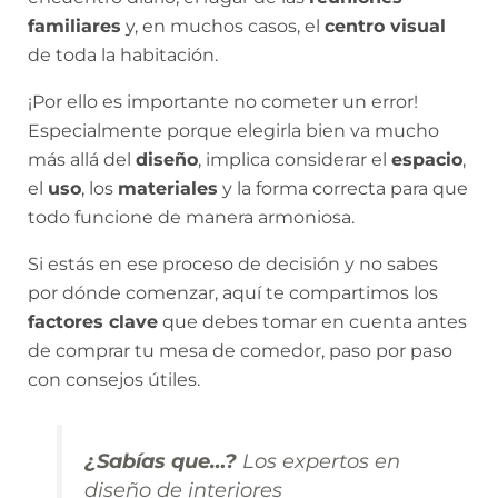
familiares
y, en muchos casos, el
centro visual
de toda la habitación.
¡Por ello es importante no cometer un error!
Especialmente porque elegirla bien va mucho
más allá del
diseño
, implica considerar el
espacio
,
el
uso
, los
materiales
y la forma correcta para que
todo funcione de manera armoniosa.
Si estás en ese proceso de decisión y no sabes
por dónde comenzar, aquí te compartimos los
factores clave
que debes tomar en cuenta antes
de comprar tu mesa de comedor, paso por paso
con consejos útiles.
¿Sabías que…?
Los expertos en
diseño de interiores