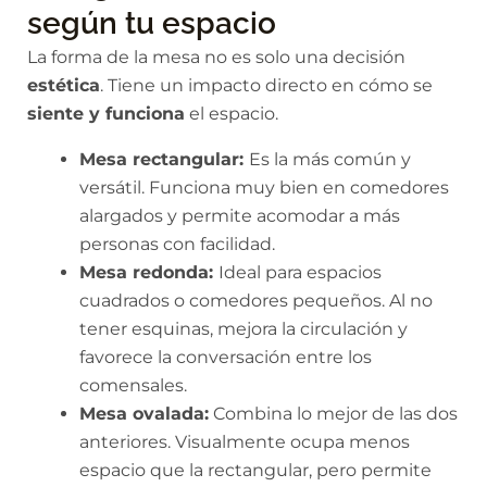
según tu espacio
La forma de la mesa no es solo una decisión
estética
. Tiene un impacto directo en cómo se
siente y funciona
el espacio.
Mesa rectangular:
Es la más común y
versátil. Funciona muy bien en comedores
alargados y permite acomodar a más
personas con facilidad.
Mesa redonda:
Ideal para espacios
cuadrados o comedores pequeños. Al no
tener esquinas, mejora la circulación y
favorece la conversación entre los
comensales.
Mesa ovalada:
Combina lo mejor de las dos
anteriores. Visualmente ocupa menos
espacio que la rectangular, pero permite