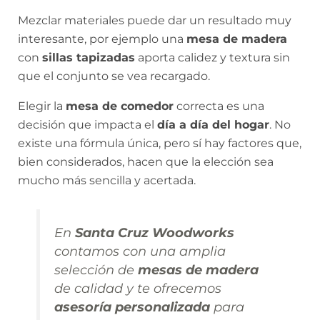
Mezclar materiales puede dar un resultado muy
interesante, por ejemplo una
mesa de madera
con
sillas tapizadas
aporta calidez y textura sin
que el conjunto se vea recargado.
Elegir la
mesa de comedor
correcta es una
decisión que impacta el
día a día del hogar
. No
existe una fórmula única, pero sí hay factores que,
bien considerados, hacen que la elección sea
mucho más sencilla y acertada.
En
Santa Cruz Woodworks
contamos con una amplia
selección de
mesas de madera
de calidad y te ofrecemos
asesoría personalizada
para