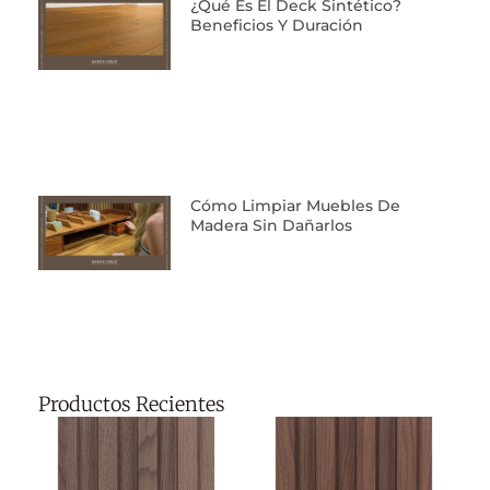
¿Qué Es El Deck Sintético?
Beneficios Y Duración
Cómo Limpiar Muebles De
Madera Sin Dañarlos
Productos Recientes