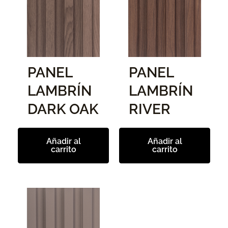
PANEL
PANEL
LAMBRÍN
LAMBRÍN
DARK OAK
RIVER
Añadir al
Añadir al
carrito
carrito