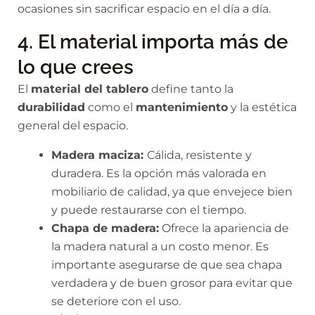
ocasiones sin sacrificar espacio en el día a día.
4. El material importa más de
lo que crees
El
material del tablero
define tanto la
durabilidad
como el
mantenimiento
y la estética
general del espacio.
Madera maciza:
Cálida, resistente y
duradera. Es la opción más valorada en
mobiliario de calidad, ya que envejece bien
y puede restaurarse con el tiempo.
Chapa de madera:
Ofrece la apariencia de
la madera natural a un costo menor. Es
importante asegurarse de que sea chapa
verdadera y de buen grosor para evitar que
se deteriore con el uso.