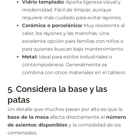
Vidrio templado:
Aporta ligereza visual y
modernidad. Fácil de limpiar, aunque
requiere más cuidado para evitar rayones.
Cerámica o porcelánico:
Muy resistente al
calor, los rayones y las manchas. Una
excelente opción para familias con niños o
para quienes buscan bajo mantenimiento.
Metal:
Ideal para estilos industriales o
contemporáneos. Generalmente se
combina con otros materiales en el tablero.
5. Considera la base y las
patas
Un detalle que muchos pasan por alto es que la
base de la mesa
afecta directamente el
número
de asientos disponibles
y la comodidad de los
comensales.