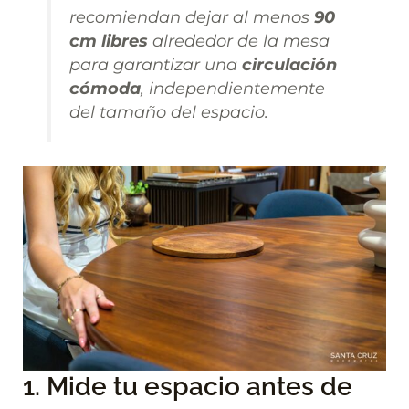
recomiendan dejar al menos
90
cm libres
alrededor de la mesa
para garantizar una
circulación
cómoda
, independientemente
del tamaño del espacio.
1. Mide tu espacio antes de