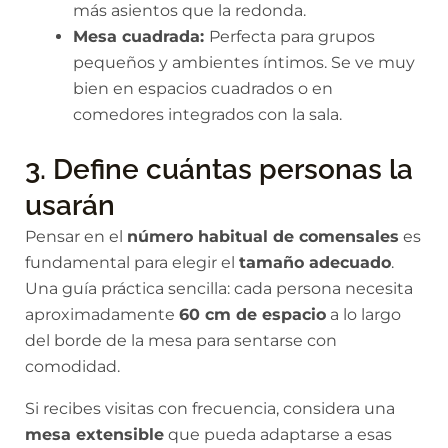
más asientos que la redonda.
Mesa cuadrada:
Perfecta para grupos
pequeños y ambientes íntimos. Se ve muy
bien en espacios cuadrados o en
comedores integrados con la sala.
3. Define cuántas personas la
usarán
Pensar en el
número habitual de comensales
es
fundamental para elegir el
tamaño adecuado
.
Una guía práctica sencilla: cada persona necesita
aproximadamente
60 cm de espacio
a lo largo
del borde de la mesa para sentarse con
comodidad.
Si recibes visitas con frecuencia, considera una
mesa extensible
que pueda adaptarse a esas