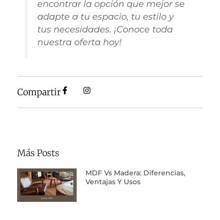
encontrar la opción que mejor se
adapte a tu espacio, tu estilo y
tus necesidades. ¡Conoce toda
nuestra oferta hoy!
Compartir
Más Posts
MDF Vs Madera: Diferencias,
Ventajas Y Usos