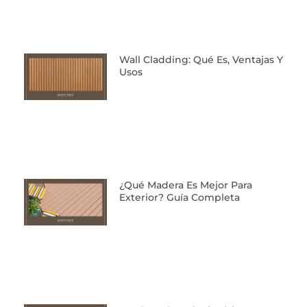
Wall Cladding: Qué Es, Ventajas Y
Usos
¿Qué Madera Es Mejor Para
Exterior? Guía Completa