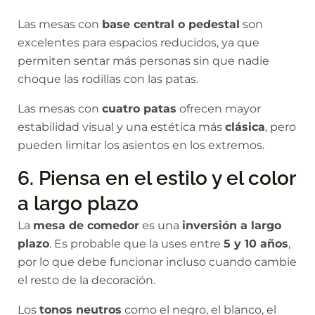
Las mesas con
base central o pedestal
son
excelentes para espacios reducidos, ya que
permiten sentar más personas sin que nadie
choque las rodillas con las patas.
Las mesas con
cuatro patas
ofrecen mayor
estabilidad visual y una estética más
clásica
, pero
pueden limitar los asientos en los extremos.
6. Piensa en el estilo y el color
a largo plazo
La
mesa de comedor
es una
inversión a largo
plazo
. Es probable que la uses entre
5 y 10 años
,
por lo que debe funcionar incluso cuando cambie
el resto de la decoración.
Los
tonos neutros
como el negro, el blanco, el