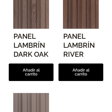
PANEL
PANEL
LAMBRÍN
LAMBRÍN
DARK OAK
RIVER
Añadir al
Añadir al
carrito
carrito