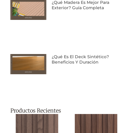
¿Qué Madera Es Mejor Para
Exterior? Guía Completa
¿Qué Es El Deck Sintético?
Beneficios Y Duración
Productos Recientes