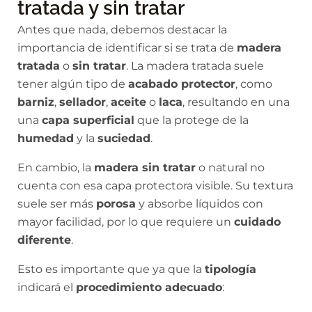
tratada y sin tratar
Antes que nada, debemos destacar la
importancia de identificar si se trata de
madera
tratada
o
sin tratar
. La madera tratada suele
tener algún tipo de
acabado protector
, como
barniz
,
sellador
,
aceite
o
laca
, resultando en una
una
capa superficial
que la protege de la
humedad
y la
suciedad
.
En cambio, la
madera sin tratar
o natural no
cuenta con esa capa protectora visible. Su textura
suele ser más
porosa
y absorbe líquidos con
mayor facilidad, por lo que requiere un
cuidado
diferente
.
Esto es importante que ya que la
tipología
indicará el
procedimiento adecuado
: