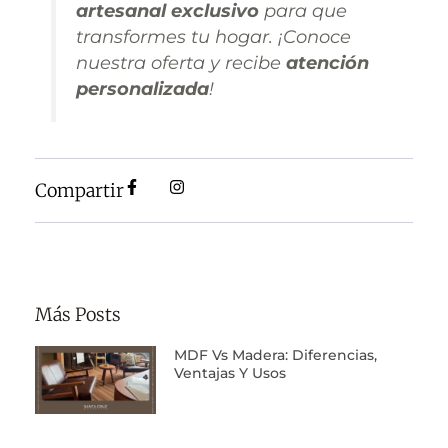
artesanal exclusivo
para que
transformes tu hogar. ¡Conoce
nuestra oferta y recibe
atención
personalizada
!
Compartir
Más Posts
MDF Vs Madera: Diferencias,
Ventajas Y Usos