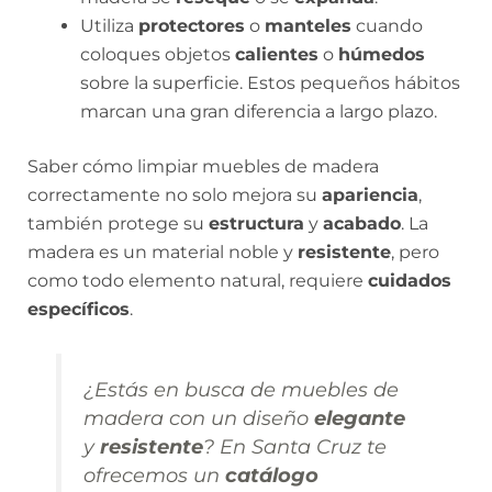
Utiliza
protectores
o
manteles
cuando
coloques objetos
calientes
o
húmedos
sobre la superficie. Estos pequeños hábitos
marcan una gran diferencia a largo plazo.
Saber cómo limpiar muebles de madera
correctamente no solo mejora su
apariencia
,
también protege su
estructura
y
acabado
. La
madera es un material noble y
resistente
, pero
como todo elemento natural, requiere
cuidados
específicos
.
¿Estás en busca de muebles de
madera con un diseño
elegante
y
resistente
? En Santa Cruz te
ofrecemos un
catálogo