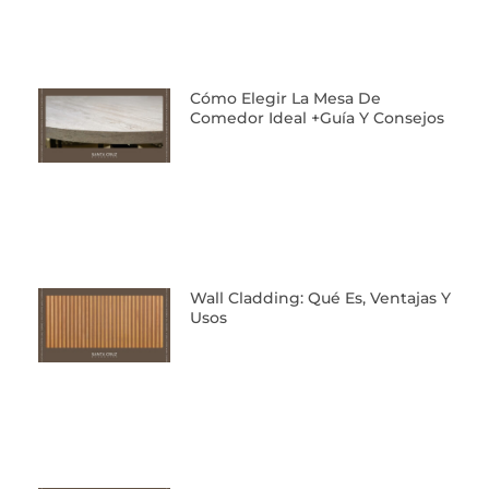
Cómo Elegir La Mesa De
Comedor Ideal +Guía Y Consejos
Wall Cladding: Qué Es, Ventajas Y
Usos