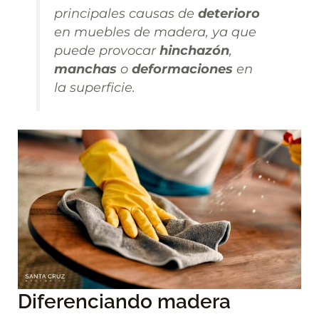
principales causas de
deterioro
en muebles de madera, ya que
puede provocar
hinchazón
,
manchas
o
deformaciones
en
la superficie.
Diferenciando madera