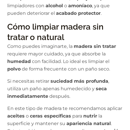
limpiadores con
alcohol
o
amoníaco
, ya que
pueden deteriorar el
acabado protector
.
Cómo limpiar madera sin
tratar o natural
Como puedes imaginarte, la
madera sin tratar
requiere mayor cuidado, ya que absorbe la
humedad
con facilidad. Lo ideal es limpiar el
polvo
de forma frecuente con un paño seco.
Si necesitas retirar
suciedad más profunda
,
utiliza un paño apenas humedecido y
seca
inmediatamente
después.
En este tipo de madera te recomendamos aplicar
aceites
o
ceras específicas
para
nutrir
la
superficie y mantener su
apariencia natural
.