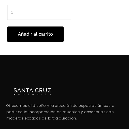
Añadir al carrito
Ofrecemos el diseño y la creación de espacios únicos a
partir de la incorporación de muebles y accesorios con
maderas exóticas de larga duración.