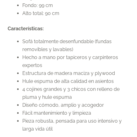
Fondo: 99 cm
Alto total: 90 cm
Características:
Sofá totalmente desenfundable (fundas
removibles y lavables)
Hecho a mano por tapiceros y carpinteros
expertos
Estructura de madera maciza y plywood
Hule espuma de alta calidad en asientos
4 cojines grandes y 3 chicos con relleno de
pluma y hule espuma
Diseño cómodo, amplio y acogedor
Fácil mantenimiento y limpieza
Pieza robusta, pensada para uso intensivo y
larga vida útil