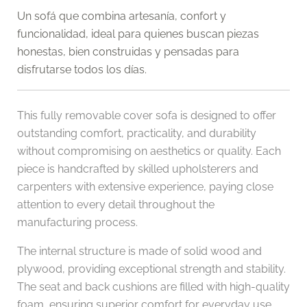
Un sofá que combina artesanía, confort y
funcionalidad, ideal para quienes buscan piezas
honestas, bien construidas y pensadas para
disfrutarse todos los días.
This fully removable cover sofa is designed to offer
outstanding comfort, practicality, and durability
without compromising on aesthetics or quality. Each
piece is handcrafted by skilled upholsterers and
carpenters with extensive experience, paying close
attention to every detail throughout the
manufacturing process.
The internal structure is made of solid wood and
plywood, providing exceptional strength and stability.
The seat and back cushions are filled with high-quality
foam, ensuring superior comfort for everyday use