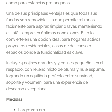
como para estancias prolongadas.
Una de sus principales ventajas es que todas sus
fundas son removibles, lo que permite retirarlas
fácilmente para aspirar, limpiar o lavar, manteniendo
el sofá siempre en óptimas condiciones. Esto lo
convierte en una opción ideal para hogares activos,
proyectos residenciales, casas de descanso o
espacios donde la funcionalidad es clave.
Incluye 4 cojines grandes y 3 cojines pequeños en el
respaldo, con relleno mixto de pluma y hule espuma,
logrando un equilibrio perfecto entre suavidad,
soporte y volumen, para una experiencia de
descanso excepcional.
Medidas:
Largo: 200 cm