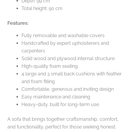
Depth: 99 cm
Total height: 90 cm
Features:
Fully removable and washable covers
Handcrafted by expert upholsterers and
carpenters
Solid wood and plywood internal structure
High-quality foam seating
4 large and 3 small back cushions with feather
and foam filling
Comfortable, generous and inviting design
Easy maintenance and cleaning
Heavy-duty, built for long-term use
A sofa that brings together craftsmanship, comfort,
and functionality, perfect for those seeking honest,