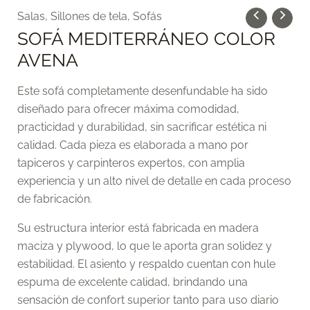
Salas
,
Sillones de tela
,
Sofás
SOFÁ MEDITERRÁNEO COLOR
AVENA
Este sofá completamente desenfundable ha sido
diseñado para ofrecer máxima comodidad,
practicidad y durabilidad, sin sacrificar estética ni
calidad. Cada pieza es elaborada a mano por
tapiceros y carpinteros expertos, con amplia
experiencia y un alto nivel de detalle en cada proceso
de fabricación.
Su estructura interior está fabricada en madera
maciza y plywood, lo que le aporta gran solidez y
estabilidad. El asiento y respaldo cuentan con hule
espuma de excelente calidad, brindando una
sensación de confort superior tanto para uso diario