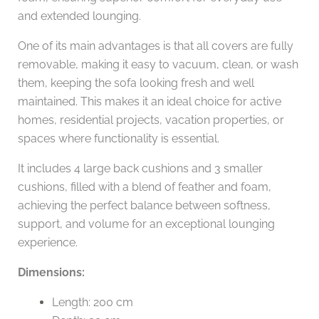
and extended lounging.
One of its main advantages is that all covers are fully
removable, making it easy to vacuum, clean, or wash
them, keeping the sofa looking fresh and well
maintained. This makes it an ideal choice for active
homes, residential projects, vacation properties, or
spaces where functionality is essential.
It includes 4 large back cushions and 3 smaller
cushions, filled with a blend of feather and foam,
achieving the perfect balance between softness,
support, and volume for an exceptional lounging
experience.
Dimensions:
Length: 200 cm