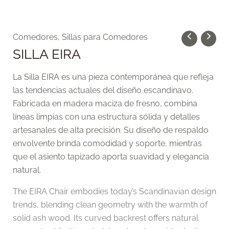
Comedores
,
Sillas para Comedores
SILLA EIRA
La Silla EIRA es una pieza contemporánea que refleja
las tendencias actuales del diseño escandinavo.
Fabricada en madera maciza de fresno, combina
líneas limpias con una estructura sólida y detalles
artesanales de alta precisión. Su diseño de respaldo
envolvente brinda comodidad y soporte, mientras
que el asiento tapizado aporta suavidad y elegancia
natural.
The EIRA Chair embodies today’s Scandinavian design
trends, blending clean geometry with the warmth of
solid ash wood. Its curved backrest offers natural