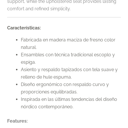
support, while the upholstered seat provides lasting
comfort and refined simplicity.
Características:
Fabricada en madera maciza de fresno color
natural.
Ensambles con técnica tradicional escoplo y
espiga.
Asiento y respaldo tapizados con tela suave y
relleno de hule espuma.
Diseño ergonómico con respaldo curvo y
proporciones equilibradas.
Inspirada en las últimas tendencias del diseño
nórdico contemporáneo.
Features: