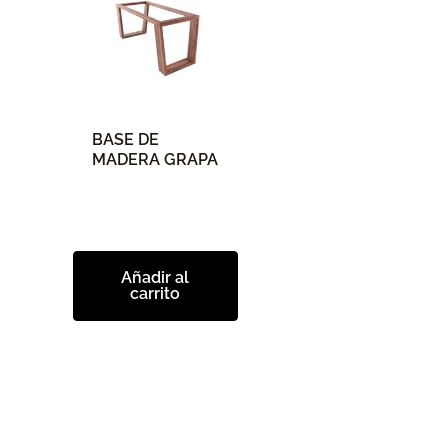
BASE DE
MADERA GRAPA
Añadir al
carrito