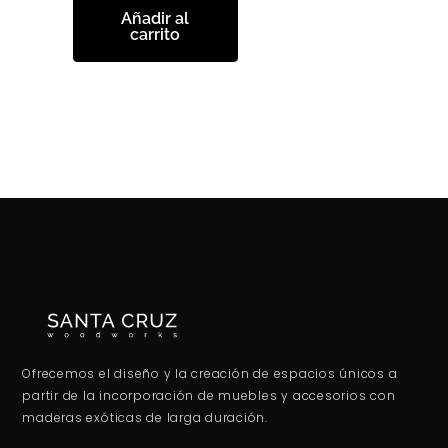
Añadir al
carrito
Ofrecemos el diseño y la creación de espacios únicos a
partir de la incorporación de muebles y accesorios con
maderas exóticas de larga duración.