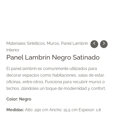
Materiales Sintéticos
,
Muros
,
Panel Lambrín
Interior
Panel Lambrín Negro Satinado
El panel lambrín es comunmente utilizados para
decorar espacios como habitaciones, salas de estar,
oficinas, entre otros. Funciona para recubrir muros o
techos, dándoles un toque de modernidad y confort.
Color: Negro
Medidas:
Alto: 290 cm Ancho: 15.5 cm Espesor: 1.8