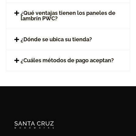
¿Qué ventajas tienen los paneles de
lambrín PWC?
¿Dónde se ubica su tienda?
¿Cuáles métodos de pago aceptan?