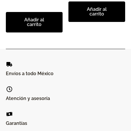
Añadir al
carrito
Añadir al
carrito
Envíos a todo México
Atención y asesoría
Garantías