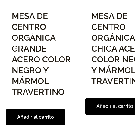
MESA DE
MESA DE
CENTRO
CENTRO
ORGÁNICA
ORGÁNICA
GRANDE
CHICA AC
ACERO COLOR
COLOR N
NEGRO Y
Y MÁRMO
MÁRMOL
TRAVERTI
TRAVERTINO
Añadir al carrito
Añadir al carrito