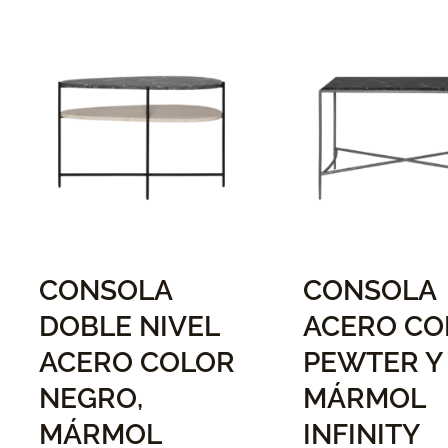
CONSOLA
CONSOLA
DOBLE NIVEL
ACERO CO
ACERO COLOR
PEWTER Y
NEGRO,
MÁRMOL
MÁRMOL
INFINITY