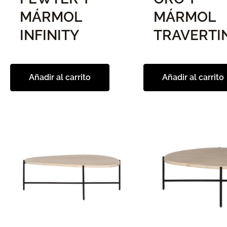
MÁRMOL
MÁRMOL
INFINITY
TRAVERTI
Añadir al carrito
Añadir al carrito