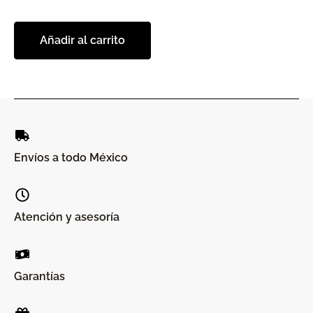
Añadir al carrito
Envíos a todo México
Atención y asesoría
Garantías