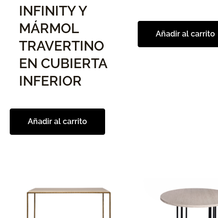
INFINITY Y
MÁRMOL
Añadir al carrito
TRAVERTINO
EN CUBIERTA
INFERIOR
Añadir al carrito