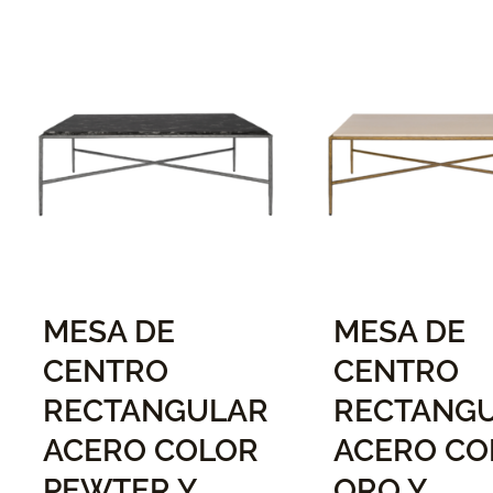
MESA DE
MESA DE
CENTRO
CENTRO
RECTANGULAR
RECTANG
ACERO COLOR
ACERO CO
PEWTER Y
ORO Y