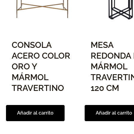
CONSOLA
MESA
ACERO COLOR
REDONDA 
ORO Y
MÁRMOL
MÁRMOL
TRAVERTI
TRAVERTINO
120 CM
Añadir al carrito
Añadir al carrito