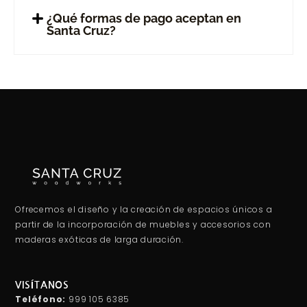
¿Qué formas de pago aceptan en
Santa Cruz?
Ofrecemos el diseño y la creación de espacios únicos a
partir de la incorporación de muebles y accesorios con
maderas exóticas de larga duración.
VISÍTANOS
Teléfono:
999 105 6385