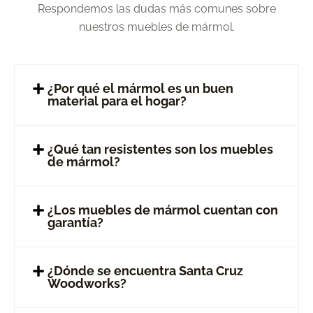
Respondemos las dudas más comunes sobre
nuestros muebles de mármol.
¿Por qué el mármol es un buen
material para el hogar?
¿Qué tan resistentes son los muebles
de mármol?
¿Los muebles de mármol cuentan con
garantía?
¿Dónde se encuentra Santa Cruz
Woodworks?