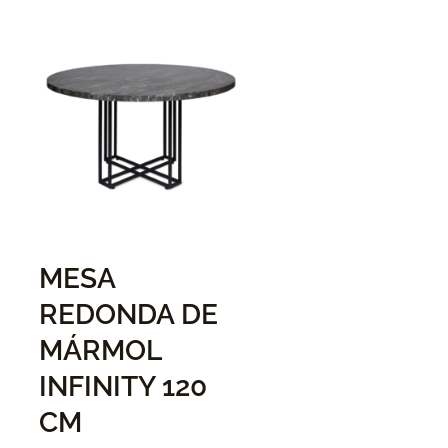
MESA
REDONDA DE
MÁRMOL
INFINITY 120
CM