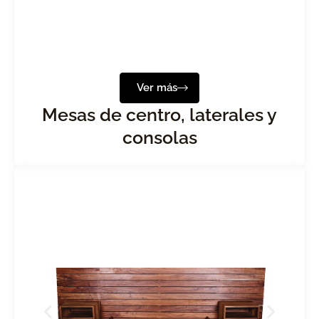
Ver más
Mesas de centro, laterales y
consolas