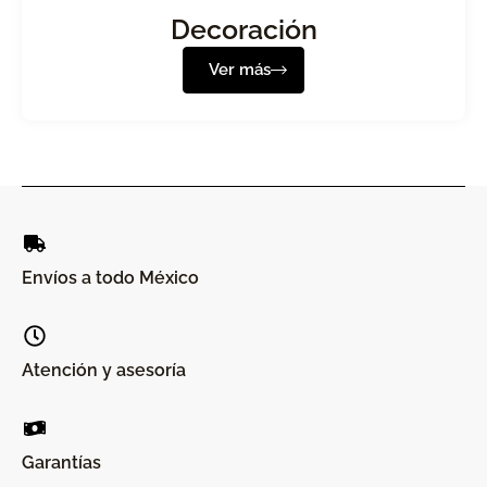
Decoración
Ver más
Envíos a todo México
Atención y asesoría
Garantías