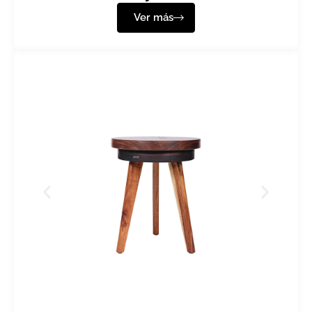
Ver más