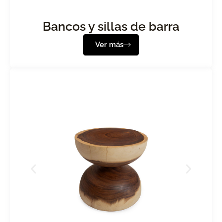
Bancos y sillas de barra
Ver más