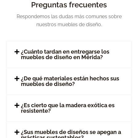
Preguntas frecuentes
Respondemos las dudas más comunes sobre
nuestros muebles de diseño.
¿Cuánto tardan en entregarse los
muebles de diseño en Mérida?
¿De qué materiales están hechos sus
muebles de diseño?
¿Es cierto que la madera exótica es
resistente?
¿Sus muebles de diseños se apegan a
prácticas sustentables?