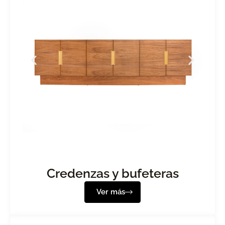
Credenzas y bufeteras
Ver más