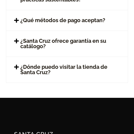
¿Qué métodos de pago aceptan?
¿Santa Cruz ofrece garantía en su
catálogo?
¿Dónde puedo visitar la tienda de
Santa Cruz?