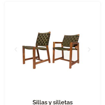
Sillas y silletas