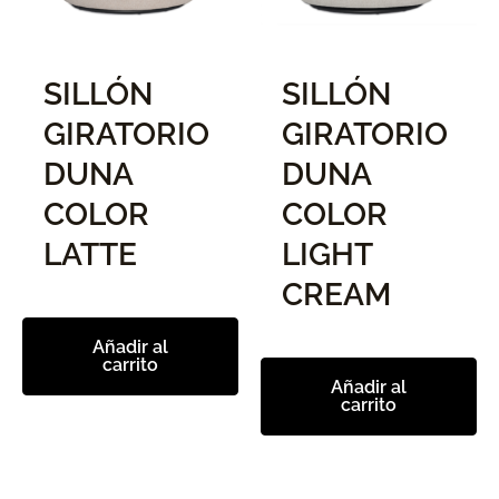
SILLÓN
SILLÓN
GIRATORIO
GIRATORIO
DUNA
DUNA
COLOR
COLOR
LATTE
LIGHT
CREAM
Añadir al
carrito
Añadir al
carrito