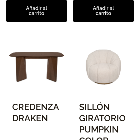
Añadir al
Añadir al
carrito
carrito
CREDENZA
SILLÓN
DRAKEN
GIRATORIO
PUMPKIN