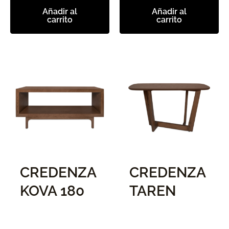
Añadir al
Añadir al
carrito
carrito
CREDENZA
CREDENZA
KOVA 180
TAREN