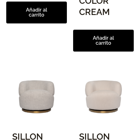
COLOR
Añadir al
CREAM
carrito
Añadir al
carrito
SILLON
SILLON