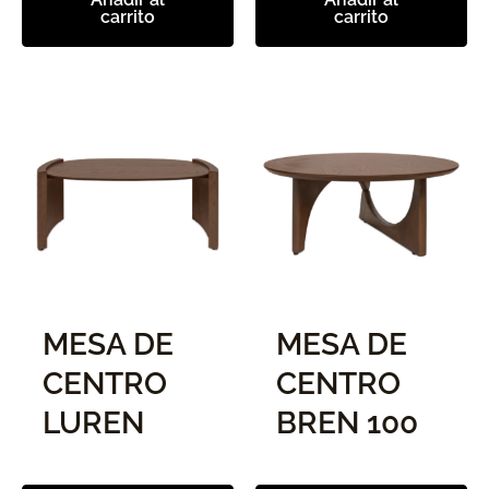
carrito
carrito
MESA DE
MESA DE
CENTRO
CENTRO
LUREN
BREN 100