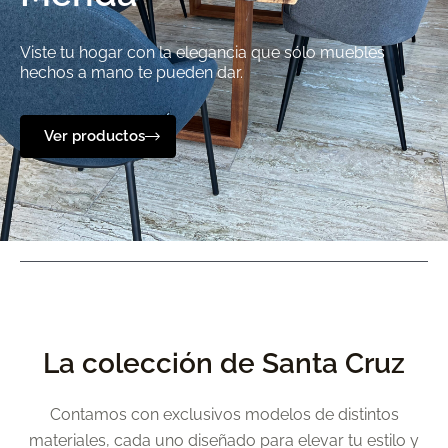
Viste tu hogar con la elegancia que sólo muebles
hechos a mano te pueden dar.
Ver productos
La colección de Santa Cruz
Contamos con exclusivos modelos de distintos
materiales, cada uno diseñado para elevar tu estilo y