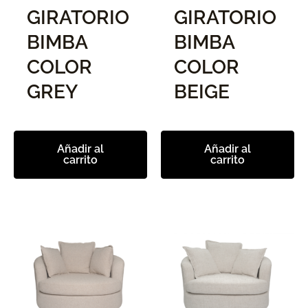
GIRATORIO
GIRATORIO
BIMBA
BIMBA
COLOR
COLOR
GREY
BEIGE
Añadir al
Añadir al
carrito
carrito