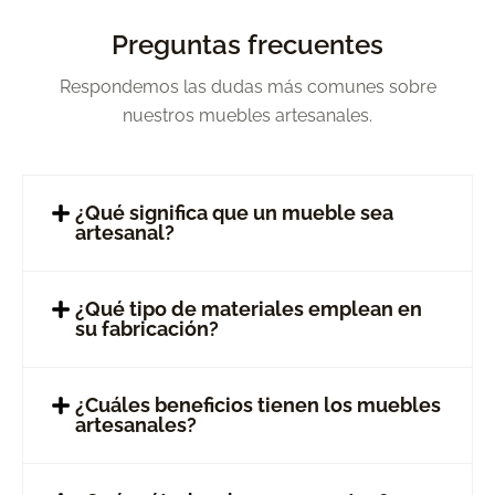
Preguntas frecuentes
Respondemos las dudas más comunes sobre
nuestros muebles artesanales.
¿Qué significa que un mueble sea
artesanal?
¿Qué tipo de materiales emplean en
su fabricación?
¿Cuáles beneficios tienen los muebles
artesanales?