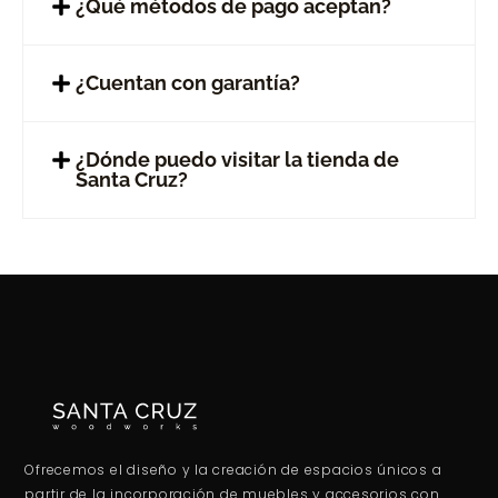
¿Qué métodos de pago aceptan?
¿Cuentan con garantía?
¿Dónde puedo visitar la tienda de
Santa Cruz?
Ofrecemos el diseño y la creación de espacios únicos a
partir de la incorporación de muebles y accesorios con