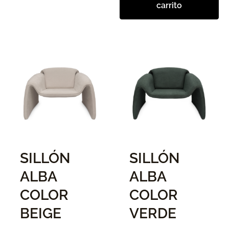
carrito
SILLÓN
SILLÓN
ALBA
ALBA
COLOR
COLOR
BEIGE
VERDE