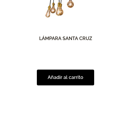
LÁMPARA SANTA CRUZ
Añadir al carrito